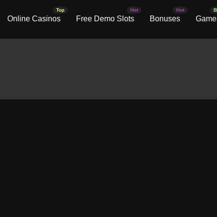
Online Casinos
Free Demo Slots
Bonuses
Games