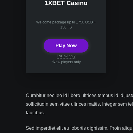
1XBET Casino
Welcome package up to 1750 USD +
150 FS
Play Now
T&Cs Apply
*New players only
Curabitur nec leo id libero ultrices tempus id id just
sollicitudin sem vitae ultrices mattis. Integer sem 
faucibus.
Sed imperdiet elit eu lobortis dignissim. Proin ali