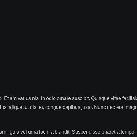
o. Etiam varius nisi in odio ornare suscipit. Quisque vitae facilisi
tellus, aliquet ut nisi et, congue dapibus justo. Nunc nec erat ma
quam ligula vel urna lacinia blandit. Suspendisse pharetra tempo