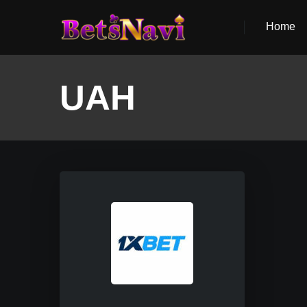
Home
UAH